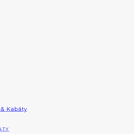
& Kabáty