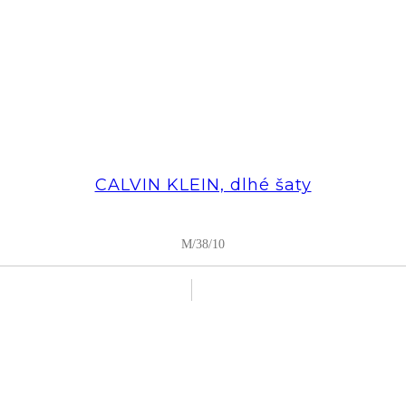
CALVIN KLEIN, dlhé šaty
M/38/10