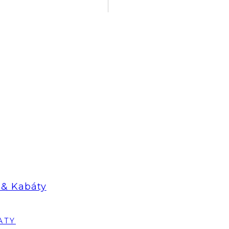
& Kabáty