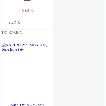
XS/34/6
9,50
€
DO KOŠÍKA
KAREN BY SIMONSEN,