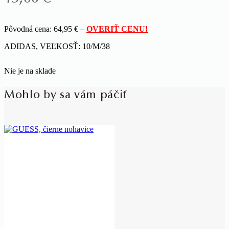
Pôvodná cena: 64,95 € –
OVERIŤ CENU!
ADIDAS, VEĽKOSŤ: 10/M/38
Nie je na sklade
Mohlo by sa vám páčiť