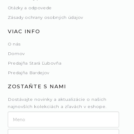
Otázky a odpovede
Zásady ochrany osobných údajov
VIAC INFO
O nás
Domov
Predajňa Stará Ľubovňa
Predajňa Bardejov
ZOSTAŇTE S NAMI
Dostávajte novinky a aktualizácie o našich
najnovších kolekciách a zľavách v eshope.