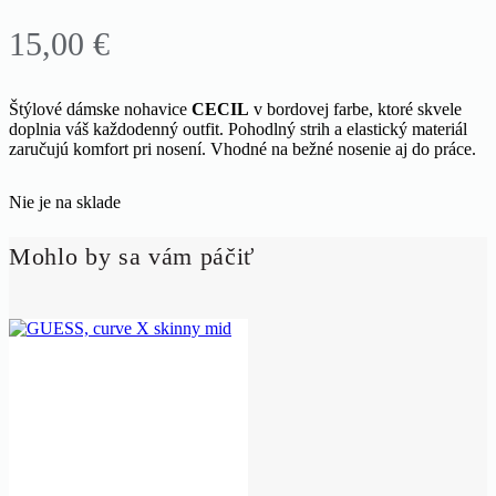
15,00
€
Štýlové dámske nohavice
CECIL
v bordovej farbe, ktoré skvele
doplnia váš každodenný outfit. Pohodlný strih a elastický materiál
zaručujú komfort pri nosení. Vhodné na bežné nosenie aj do práce.
Nie je na sklade
Mohlo by sa vám páčiť