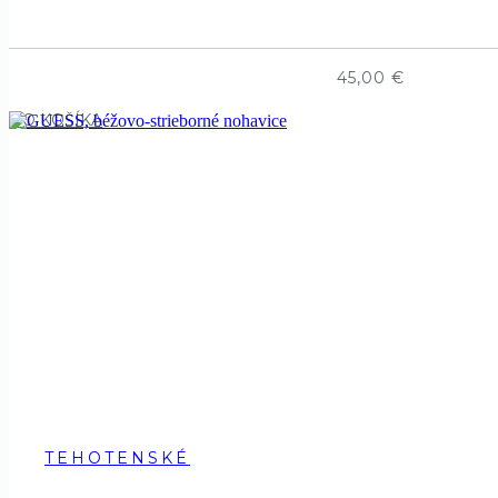
45,00
€
DO KOŠÍKA
TEHOTENSKÉ