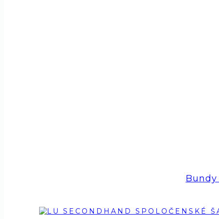
Bundy 