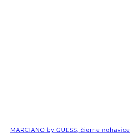
MARCIANO by GUESS, čierne nohavice