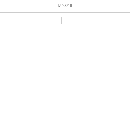
M/38/10