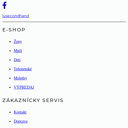
lusecondhand
E-SHOP
Ženy
Muži
Deti
Tehotenské
Moletky
VÝPREDAJ
ZÁKAZNÍCKY SERVIS
Kontakt
Doprava