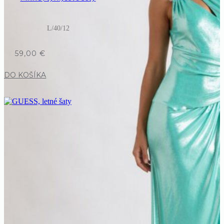
L/40/12
59,00
€
DO KOŠÍKA