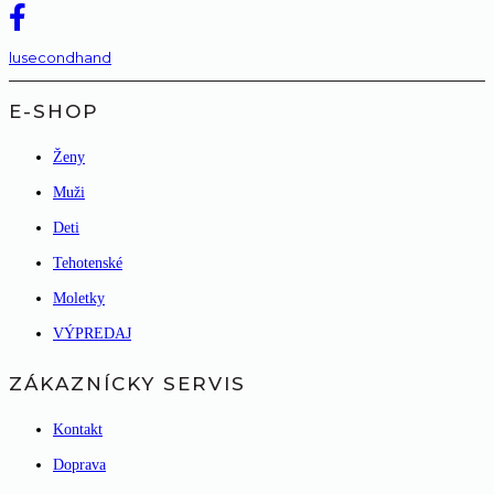
lusecondhand
E-SHOP
Ženy
Muži
Deti
Tehotenské
Moletky
VÝPREDAJ
ZÁKAZNÍCKY SERVIS
Kontakt
Doprava