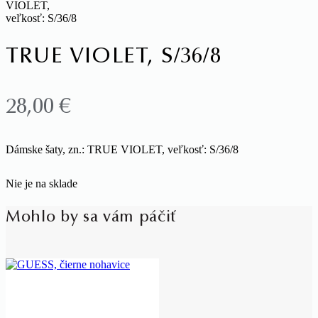
TRUE VIOLET, S/36/8
28,00
€
Dámske šaty, zn.: TRUE VIOLET, veľkosť: S/36/8
Nie je na sklade
Mohlo by sa vám páčiť