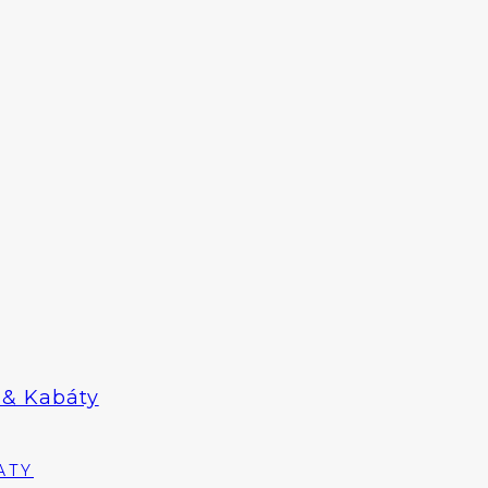
& Kabáty