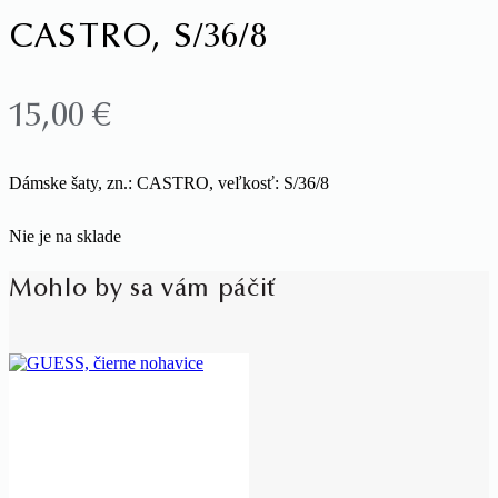
CASTRO, S/36/8
15,00
€
Dámske šaty, zn.: CASTRO, veľkosť: S/36/8
Nie je na sklade
Mohlo by sa vám páčiť